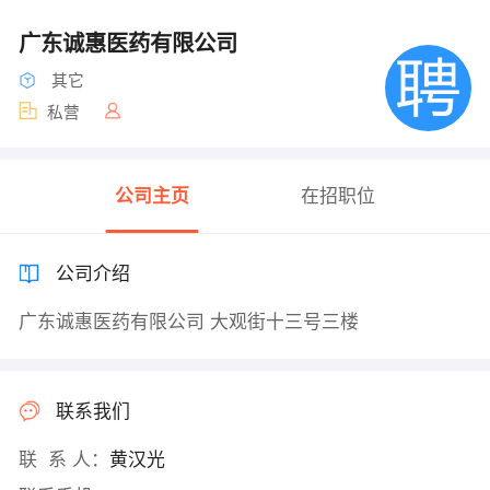
广东诚惠医药有限公司
其它
私营
公司主页
在招职位
公司介绍
广东诚惠医药有限公司 大观街十三号三楼
联系我们
联 系 人：
黄汉光