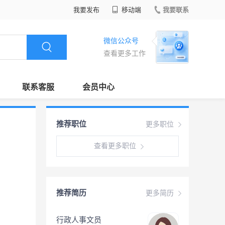
我要发布
移动端
我要联系
微信公众号
查看更多工作
联系客服
会员中心
推荐职位
更多职位
查看更多职位
推荐简历
更多简历
行政人事文员