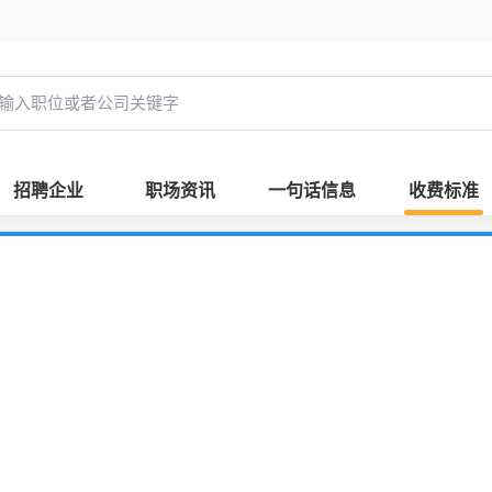
招聘企业
职场资讯
一句话信息
收费标准