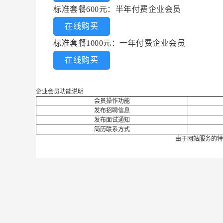
标准套餐600元：半年付费企业会员
在线购买
标准套餐1000元：一年付费企业会员
在线购买
企业会员功能说明
会员操作功能
发布招聘信息
发布面试通知
简历联系方式
由于网站服务的特