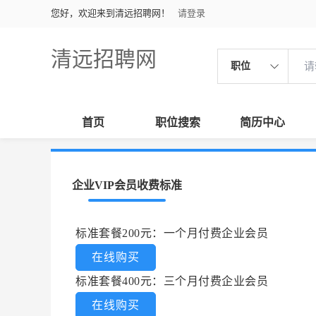
您好，欢迎来到清远招聘网！
请登录
清远招聘网
职位
首页
职位搜索
简历中心
企业VIP会员收费标准
标准套餐200元：一个月付费企业会员
在线购买
标准套餐400元：三个月付费企业会员
在线购买