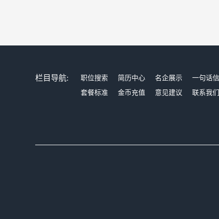
栏目导航:
职位搜索
简历中心
名企展示
一句话
套餐标准
金币充值
意见建议
联系我