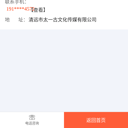
联系手机：
191****4572
【查看】
地 址：
清远市太一古文化传媒有限公司
返回首页
电话咨询