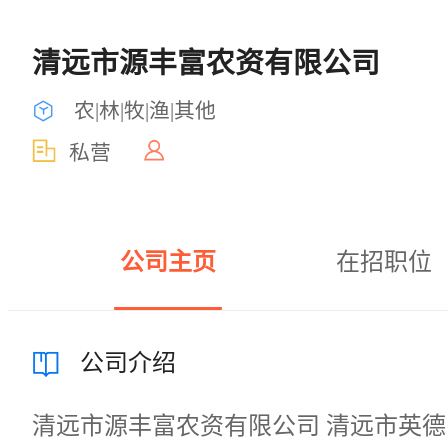
清远市源丰富农资有限公司
农|林|牧|渔|其他
私营
公司主页
在招职位
公司介绍
清远市源丰富农资有限公司 清远市英德