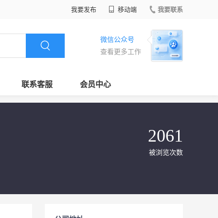
我要发布
移动端
我要联系
微信公众号
查看更多工作
联系客服
会员中心
2061
被浏览次数