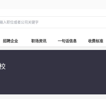
招聘企业
职场资讯
一句话信息
收费标准
校