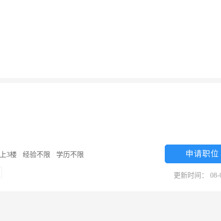
申请职位
上3楼
/
经验不限
/
学历不限
更新时间： 08-