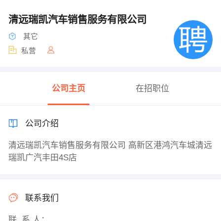
清远瑞凯汽车销售服务有限公司
其它
私营
公司主页
在招职位
公司介绍
清远瑞凯汽车销售服务有限公司 高新区港鸿汽车城清远
瑞凯广汽丰田4S店
联系我们
联 系 人：