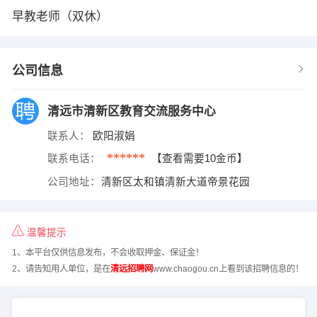
早教老师（双休）
公司信息
清远市清新区教育交流服务中心
联系人：
欧阳淑娟
******
联系电话：
【查看需要10金币】
公司地址：
清新区太和镇清新大道帝景花园
温馨提示
1、本平台仅供信息发布，不会收取押金、保证金！
2、请告知用人单位，是在
清远招聘网
www.chaogou.cn上看到该招聘信息的！