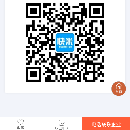
电话联系企业
收藏
职位申请