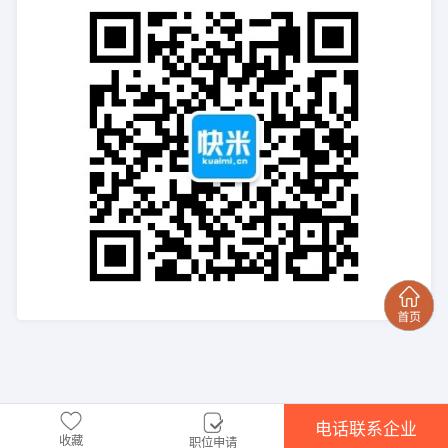
电话联系企业
收藏
职位申请