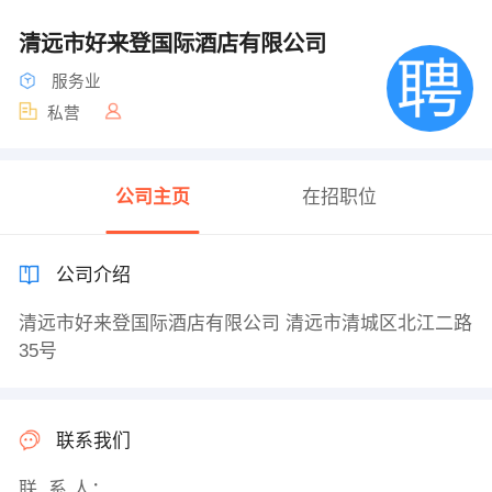
清远市好来登国际酒店有限公司
服务业
私营
公司主页
在招职位
公司介绍
清远市好来登国际酒店有限公司 清远市清城区北江二路
35号
联系我们
联 系 人：