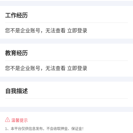
工作经历
您不是企业账号，无法查看
立即登录
教育经历
您不是企业账号，无法查看
立即登录
自我描述
温馨提示
1、本平台仅供信息发布，不会收取押金、保证金！