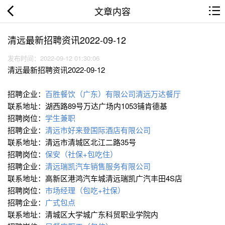
文章内容
清远最新招聘资讯2022-09-12
发布时间：2022-09-12 01:30:06
清远最新招聘资讯2022-09-12
招聘企业：
百胜餐饮（广东）有限公司清远万达餐厅
联系地址：湖西路89号万达广场内1053铺肯德基
招聘岗位：
学生兼职
招聘企业：
清远市好来登国际酒店有限公司
联系地址：清远市清城区北江二路35号
招聘岗位：
保安（社保+包吃住）
招聘企业：
清远瑞凯汽车销售服务有限公司
联系地址：高新区港鸿汽车城清远瑞凯广汽丰田4S店
招聘岗位：
市场经理（包吃+社保）
招聘企业：
广式包点
联系地址：清城区大学城广东科贸职业学院内