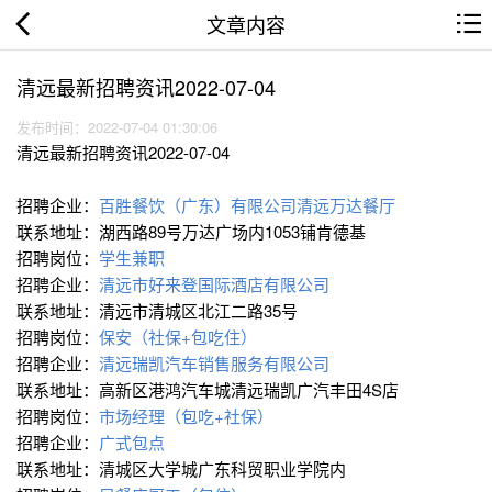
文章内容
清远最新招聘资讯2022-07-04
发布时间：2022-07-04 01:30:06
清远最新招聘资讯2022-07-04
招聘企业：
百胜餐饮（广东）有限公司清远万达餐厅
联系地址：湖西路89号万达广场内1053铺肯德基
招聘岗位：
学生兼职
招聘企业：
清远市好来登国际酒店有限公司
联系地址：清远市清城区北江二路35号
招聘岗位：
保安（社保+包吃住）
招聘企业：
清远瑞凯汽车销售服务有限公司
联系地址：高新区港鸿汽车城清远瑞凯广汽丰田4S店
招聘岗位：
市场经理（包吃+社保）
招聘企业：
广式包点
联系地址：清城区大学城广东科贸职业学院内