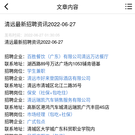
文章内容
清远最新招聘资讯2022-06-27
发布时间：2022-06-27 01:30:05
清远最新招聘资讯2022-06-27
招聘企业：
百胜餐饮（广东）有限公司清远万达餐厅
联系地址：湖西路89号万达广场内1053铺肯德基
招聘岗位：
学生兼职
招聘企业：
清远市好来登国际酒店有限公司
联系地址：清远市清城区北江二路35号
招聘岗位：
保安（社保+包吃住）
招聘企业：
清远瑞凯汽车销售服务有限公司
联系地址：高新区港鸿汽车城清远瑞凯广汽丰田4S店
招聘岗位：
市场经理（包吃+社保）
招聘企业：
广式包点
联系地址：清城区大学城广东科贸职业学院内