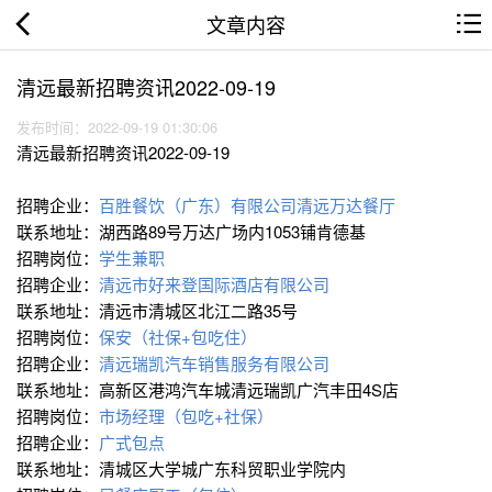
文章内容
清远最新招聘资讯2022-09-19
发布时间：2022-09-19 01:30:06
清远最新招聘资讯2022-09-19
招聘企业：
百胜餐饮（广东）有限公司清远万达餐厅
联系地址：湖西路89号万达广场内1053铺肯德基
招聘岗位：
学生兼职
招聘企业：
清远市好来登国际酒店有限公司
联系地址：清远市清城区北江二路35号
招聘岗位：
保安（社保+包吃住）
招聘企业：
清远瑞凯汽车销售服务有限公司
联系地址：高新区港鸿汽车城清远瑞凯广汽丰田4S店
招聘岗位：
市场经理（包吃+社保）
招聘企业：
广式包点
联系地址：清城区大学城广东科贸职业学院内